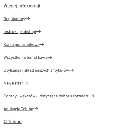
Więcej informacji
Regulaminy
Instrukcje obsługi
Karta podarunkowa
Wszystko na temat kawy
Utylizacja i skład naszych artykułów
Newsletter
Porady i wskazówki dotyczące doboru rozmiaru
Aplikacja Tchibo
O Tchibo