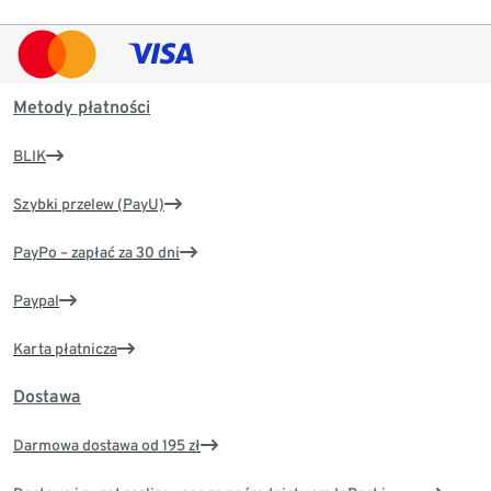
Metody płatności
BLIK
Szybki przelew (PayU)
PayPo – zapłać za 30 dni
Paypal
Karta płatnicza
Dostawa
Darmowa dostawa od 195 zł