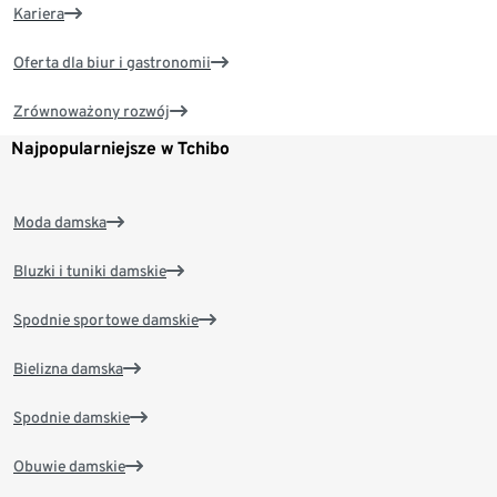
Kariera
Oferta dla biur i gastronomii
Zrównoważony rozwój
Najpopularniejsze w Tchibo
Moda damska
Bluzki i tuniki damskie
Spodnie sportowe damskie
Bielizna damska
Spodnie damskie
Obuwie damskie