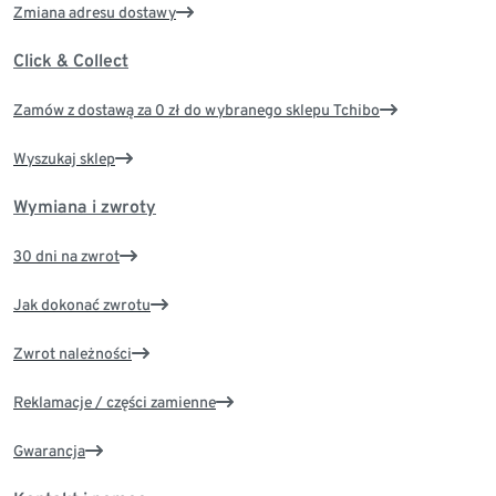
Zmiana adresu dostawy
Click & Collect
Zamów z dostawą za 0 zł do wybranego sklepu Tchibo
Wyszukaj sklep
Wymiana i zwroty
30 dni na zwrot
Jak dokonać zwrotu
Zwrot należności
Reklamacje / części zamienne
Gwarancja