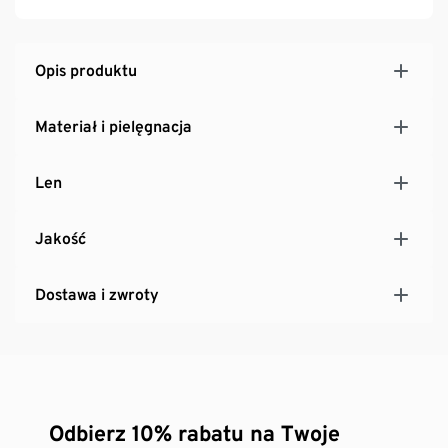
Opis produktu
Materiał i pielęgnacja
Len
Jakość
Dostawa i zwroty
Odbierz 10% rabatu na Twoje