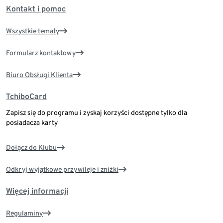
Kontakt i pomoc
Wszystkie tematy
Formularz kontaktowy
Biuro Obsługi Klienta
TchiboCard
Zapisz się do programu i zyskaj korzyści dostępne tylko dla
posiadacza karty
Dołącz do Klubu
Odkryj wyjątkowe przywileje i zniżki
Więcej informacji
Regulaminy