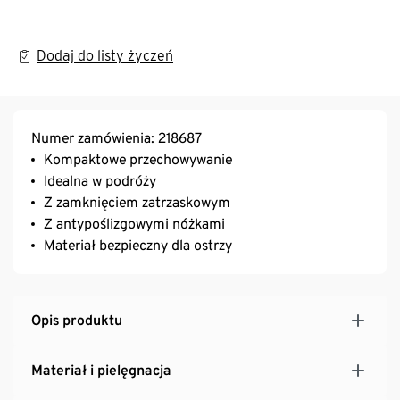
Dodaj do listy życzeń
Numer zamówienia: 218687
Kompaktowe przechowywanie
Idealna w podróży
Z zamknięciem zatrzaskowym
Z antypoślizgowymi nóżkami
Materiał bezpieczny dla ostrzy
Opis produktu
Materiał i pielęgnacja