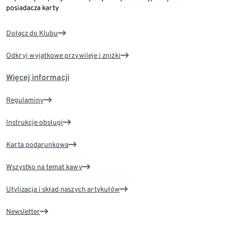
posiadacza karty
Dołącz do Klubu
Odkryj wyjątkowe przywileje i zniżki
Więcej informacji
Regulaminy
Instrukcje obsługi
Karta podarunkowa
Wszystko na temat kawy
Utylizacja i skład naszych artykułów
Newsletter