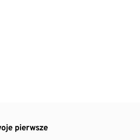
oje pierwsze