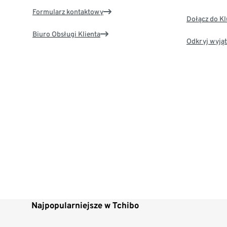
Formularz kontaktowy
Dołącz do K
Biuro Obsługi Klienta
Odkryj wyjąt
Najpopularniejsze w Tchibo