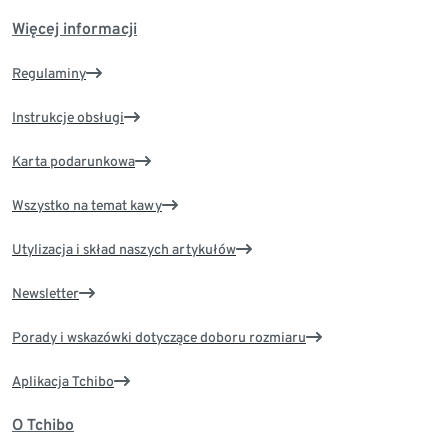
Więcej informacji
Regulaminy
Instrukcje obsługi
Karta podarunkowa
Wszystko na temat kawy
Utylizacja i skład naszych artykułów
Newsletter
Porady i wskazówki dotyczące doboru rozmiaru
Aplikacja Tchibo
O Tchibo