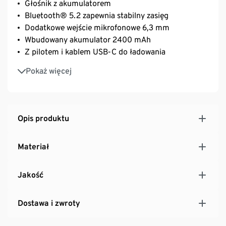
Głośnik z akumulatorem
Bluetooth® 5.2 zapewnia stabilny zasięg
Dodatkowe wejście mikrofonowe 6,3 mm
Wbudowany akumulator 2400 mAh
Z pilotem i kablem USB-C do ładowania
Wejście AUX-In
Pokaż więcej
Opis produktu
Materiał
Jakość
Dostawa i zwroty