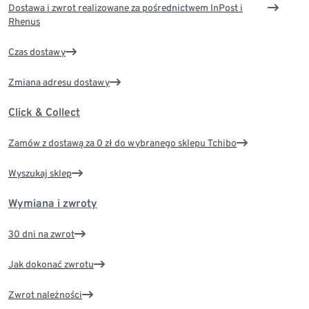
Dostawa i zwrot realizowane za pośrednictwem InPost i
Rhenus
Czas dostawy
Zmiana adresu dostawy
Click & Collect
Zamów z dostawą za 0 zł do wybranego sklepu Tchibo
Wyszukaj sklep
Wymiana i zwroty
30 dni na zwrot
Jak dokonać zwrotu
Zwrot należności