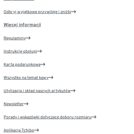
Odkryj wyjątkowe przywileje i zniżki
Więcej informacji
Regulaminy
Instrukcje obsługi
Karta podarunkowa
Wszystko na temat kawy
Utylizacja i skład naszych artykułów
Newsletter
Porady i wskazówki dotyczące doboru rozmiaru
Aplikacja Tchibo