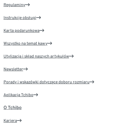
Regulaminy
Instrukcje obsługi
Karta podarunkowa
Wszystko na temat kawy
Utylizacja i skład naszych artykułów
Newsletter
Porady i wskazówki dotyczące doboru rozmiaru
Aplikacja Tchibo
O Tchibo
Kariera