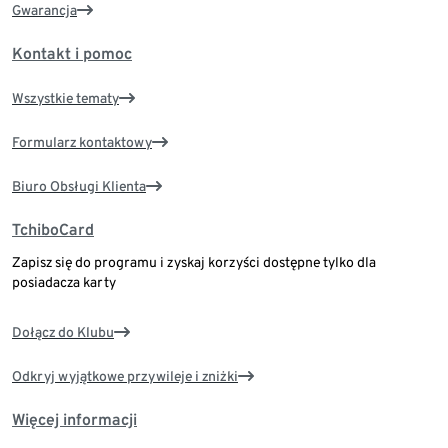
Gwarancja
Kontakt i pomoc
Wszystkie tematy
Formularz kontaktowy
Biuro Obsługi Klienta
TchiboCard
Zapisz się do programu i zyskaj korzyści dostępne tylko dla
posiadacza karty
Dołącz do Klubu
Odkryj wyjątkowe przywileje i zniżki
Więcej informacji