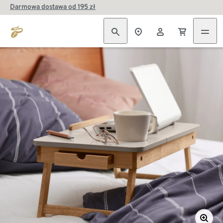
Darmowa dostawa od 195 zł