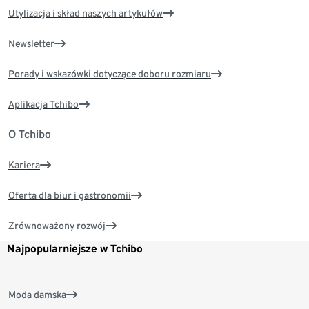
Utylizacja i skład naszych artykułów
Newsletter
Porady i wskazówki dotyczące doboru rozmiaru
Aplikacja Tchibo
O Tchibo
Kariera
Oferta dla biur i gastronomii
Zrównoważony rozwój
Najpopularniejsze w Tchibo
Moda damska