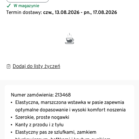
W magazynie
Termin dostawy:
czw., 13.08.2026 - pn., 17.08.2026
Dodaj do listy życzeń
Numer zamówienia: 213468
Elastyczna, marszczona wstawka w pasie zapewnia
optymalne dopasowanie i wysoki komfort noszenia
Szerokie, proste nogawki
Kanty z przodu i z tyłu
Elastyczny pas ze szlufkami, zamkiem