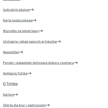
Instrukcje obsługi
Karta podarunkowa
Wszystko na temat kawy
Utylizacja i skład naszych artykułów
Newsletter
Porady i wskazówki dotyczące doboru rozmiaru
Aplikacja Tchibo
O Tchibo
Kariera
Oferta dla biur i gastronomii