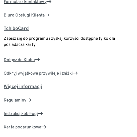
Formularz kontaktowy
Biuro Obsługi Klienta
TchiboCard
Zapisz się do programu i zyskaj korzyści dostępne tylko dla
posiadacza karty
Dołącz do Klubu
Odkryj wyjątkowe przywileje i zniżki
Więcej informacji
Regulaminy
Instrukcje obsługi
Karta podarunkowa