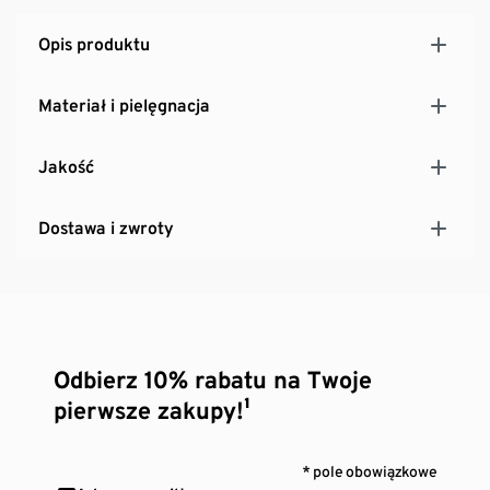
Opis produktu
Materiał i pielęgnacja
Jakość
Dostawa i zwroty
Odbierz 10% rabatu na Twoje
pierwsze zakupy!¹
* pole obowiązkowe