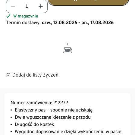
W magazynie
Termin dostawy:
czw., 13.08.2026 - pn., 17.08.2026
Dodaj do listy życzeń
Numer zamówienia: 212272
Elastyczny pas – spodnie nie uciskają
Dwie wpuszczane kieszenie z przodu
Długość do kostek
Wygodne dopasowanie dzięki wykończeniu w pasie