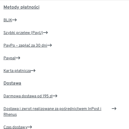
Metody płatności
BLIK
Szybki przelew (PayU)
PayPo – zapłać za 30 dni
Paypal
Karta płatnicza
Dostawa
Darmowa dostawa od 195 zł
Dostawa i zwrot realizowane za pośrednictwem InPost i
Rhenus
Czas dostawy