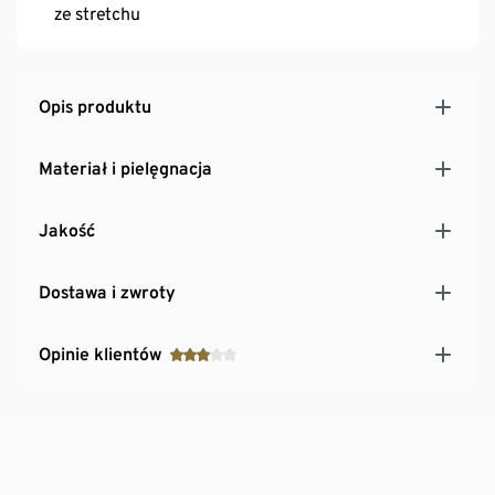
ze stretchu
Opis produktu
Materiał i pielęgnacja
Jakość
Dostawa i zwroty
Opinie klientów