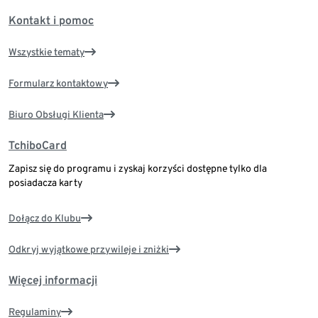
Kontakt i pomoc
Wszystkie tematy
Formularz kontaktowy
Biuro Obsługi Klienta
TchiboCard
Zapisz się do programu i zyskaj korzyści dostępne tylko dla
posiadacza karty
Dołącz do Klubu
Odkryj wyjątkowe przywileje i zniżki
Więcej informacji
Regulaminy