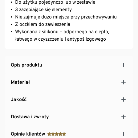
Do użytku pojedynczo lub w zestawie
3 zazębiające się elementy
Nie zajmuje dużo miejsca przy przechowywaniu
Z oczkiem do zawieszenia
Wykonana z silikonu – odpornego na ciepło,
łatwego w czyszczeniu i antypoślizgowego
Opis produktu
Materiał
Jakość
Dostawa i zwroty
Opinie klientów