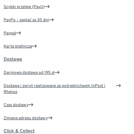
Szybki przelew (PayU)
PayPo – zapłać za 30 dni
Paypal
Karta płatnicza
Dostawa
Darmowa dostawa od 195 zł
Dostawa i zwrot realizowane za pośrednictwem InPost i
Rhenus
Czas dostawy
Zmiana adresu dostawy
Click & Collect