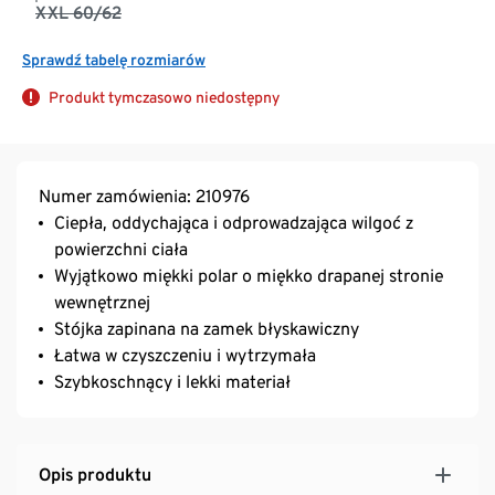
XXL 60/62
Sprawdź tabelę rozmiarów
Produkt tymczasowo niedostępny
Numer zamówienia: 210976
Ciepła, oddychająca i odprowadzająca wilgoć z
powierzchni ciała
Wyjątkowo miękki polar o miękko drapanej stronie
wewnętrznej
Stójka zapinana na zamek błyskawiczny
Łatwa w czyszczeniu i wytrzymała
Szybkoschnący i lekki materiał
Opis produktu