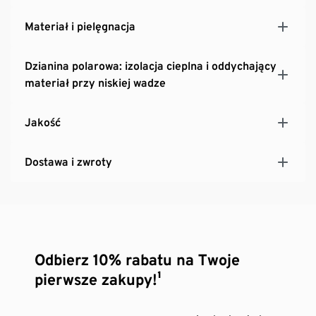
Materiał i pielęgnacja
Dzianina polarowa: izolacja cieplna i oddychający
materiał przy niskiej wadze
Jakość
Dostawa i zwroty
Odbierz 10% rabatu na Twoje
pierwsze zakupy!¹