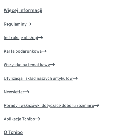
Więcej informacji
Regulaminy
Instrukcje obsługi
Karta podarunkowa
Wszystko na temat kawy
Utylizacja i skład naszych artykułów
Newsletter
Porady i wskazówki dotyczące doboru rozmiaru
Aplikacja Tchibo
O Tchibo