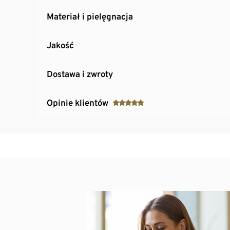
Materiał i pielęgnacja
Jakość
Dostawa i zwroty
Opinie klientów