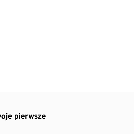
oje pierwsze