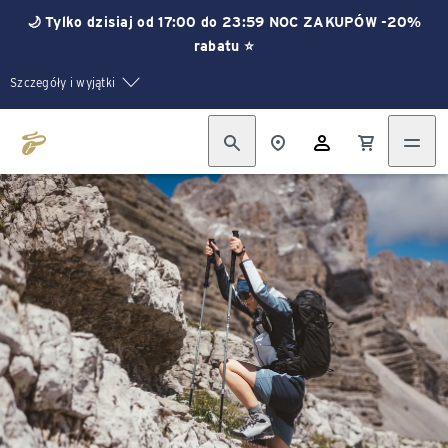
🌙 Tylko dzisiaj od 17:00 do 23:59 NOC ZAKUPÓW -20%
rabatu ⭐
Szczegóły i wyjątki