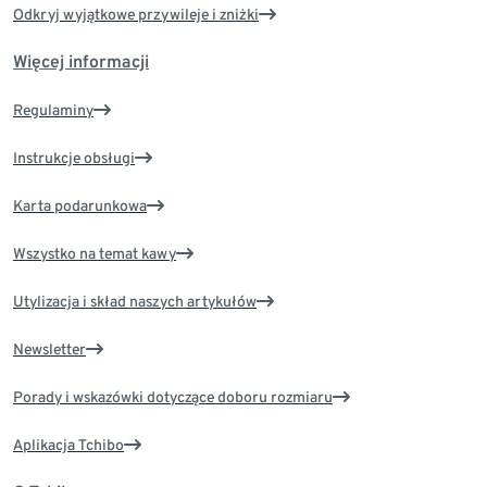
Odkryj wyjątkowe przywileje i zniżki
Więcej informacji
Regulaminy
Instrukcje obsługi
Karta podarunkowa
Wszystko na temat kawy
Utylizacja i skład naszych artykułów
Newsletter
Porady i wskazówki dotyczące doboru rozmiaru
Aplikacja Tchibo