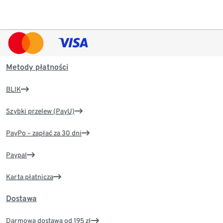
Metody płatności
BLIK
Szybki przelew (PayU)
PayPo – zapłać za 30 dni
Paypal
Karta płatnicza
Dostawa
Darmowa dostawa od 195 zł