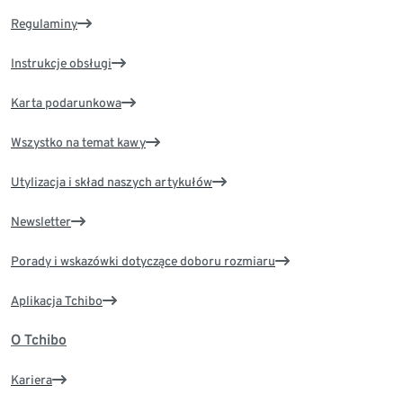
Regulaminy
Instrukcje obsługi
Karta podarunkowa
Wszystko na temat kawy
Utylizacja i skład naszych artykułów
Newsletter
Porady i wskazówki dotyczące doboru rozmiaru
Aplikacja Tchibo
O Tchibo
Kariera