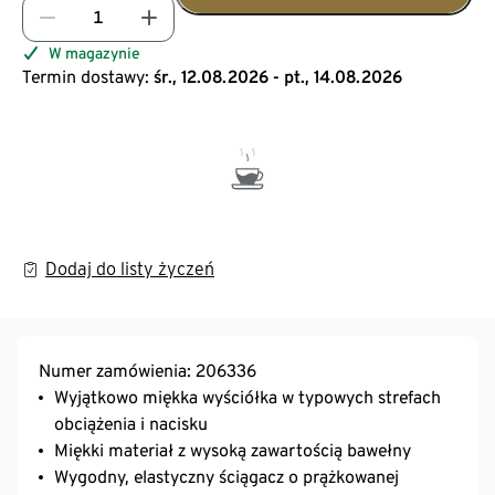
W magazynie
Termin dostawy:
śr., 12.08.2026 - pt., 14.08.2026
Dodaj do listy życzeń
Numer zamówienia: 206336
Wyjątkowo miękka wyściółka w typowych strefach
obciążenia i nacisku
Miękki materiał z wysoką zawartością bawełny
Wygodny, elastyczny ściągacz o prążkowanej