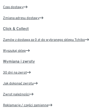
Czas dostawy
Zmiana adresu dostawy
Click & Collect
Zamów z dostawą za 0 zł do wybranego sklepu Tchibo
Wyszukaj sklep
Wymiana i zwroty
30 dni na zwrot
Jak dokonać zwrotu
Zwrot należności
Reklamacje / części zamienne