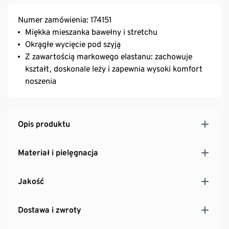
Numer zamówienia: 174151
Miękka mieszanka bawełny i stretchu
Okrągłe wycięcie pod szyją
Z zawartością markowego elastanu: zachowuje
kształt, doskonale leży i zapewnia wysoki komfort
noszenia
Opis produktu
Materiał i pielęgnacja
Jakość
Dostawa i zwroty