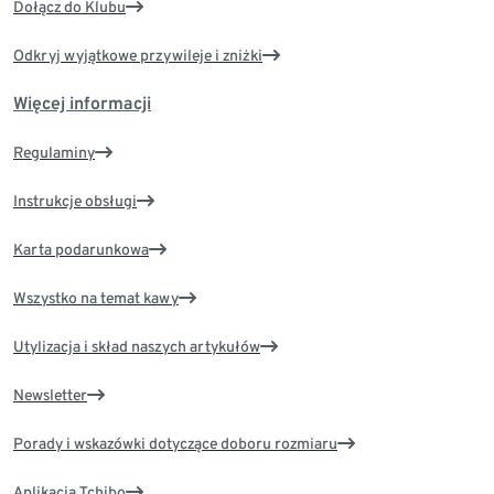
Dołącz do Klubu
Odkryj wyjątkowe przywileje i zniżki
Więcej informacji
Regulaminy
Instrukcje obsługi
Karta podarunkowa
Wszystko na temat kawy
Utylizacja i skład naszych artykułów
Newsletter
Porady i wskazówki dotyczące doboru rozmiaru
Aplikacja Tchibo