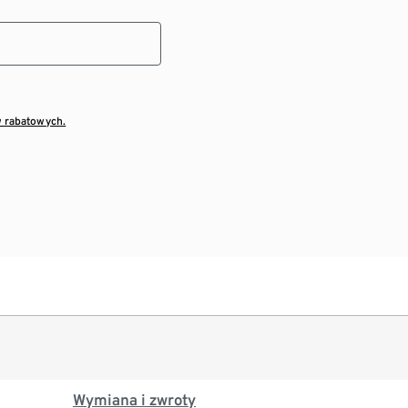
w rabatowych.
Wymiana i zwroty