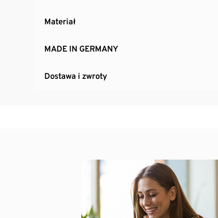
Materiał
MADE IN GERMANY
Dostawa i zwroty