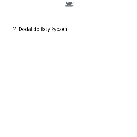
Dodaj do listy życzeń