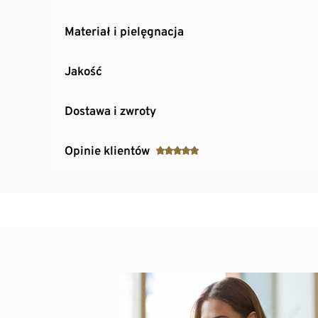
Materiał i pielęgnacja
Jakość
Dostawa i zwroty
Opinie klientów