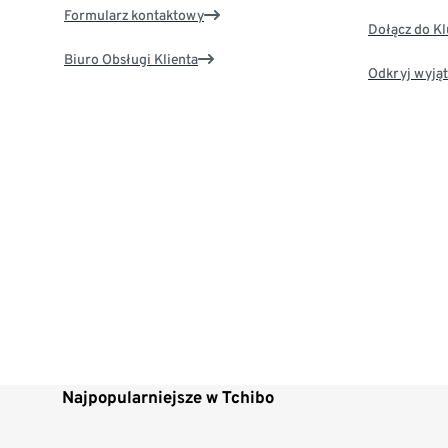
Formularz kontaktowy
Dołącz do K
Biuro Obsługi Klienta
Odkryj wyjąt
Najpopularniejsze w Tchibo