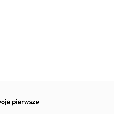
oje pierwsze