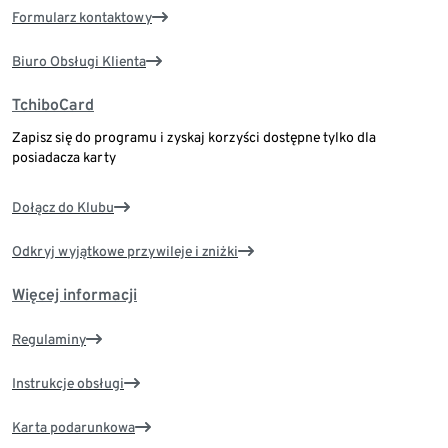
Formularz kontaktowy
Biuro Obsługi Klienta
TchiboCard
Zapisz się do programu i zyskaj korzyści dostępne tylko dla
posiadacza karty
Dołącz do Klubu
Odkryj wyjątkowe przywileje i zniżki
Więcej informacji
Regulaminy
Instrukcje obsługi
Karta podarunkowa