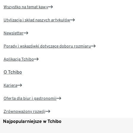
Wszystko na temat kawy
Utylizacja i skład naszych artykułów
Newsletter
Porady i wskazówki dotyczące doboru rozmiaru
Aplikacja Tchibo
O Tchibo
Kariera
Oferta dla biur i gastronomii
Zrównoważony rozwój
Najpopularniejsze w Tchibo