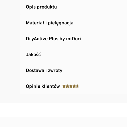
Opis produktu
Materiał i pielęgnacja
DryActive Plus by miDori
Jakość
Dostawa i zwroty
Opinie klientów