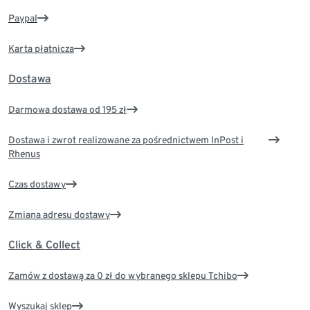
Paypal
Karta płatnicza
Dostawa
Darmowa dostawa od 195 zł
Dostawa i zwrot realizowane za pośrednictwem InPost i
Rhenus
Czas dostawy
Zmiana adresu dostawy
Click & Collect
Zamów z dostawą za 0 zł do wybranego sklepu Tchibo
Wyszukaj sklep