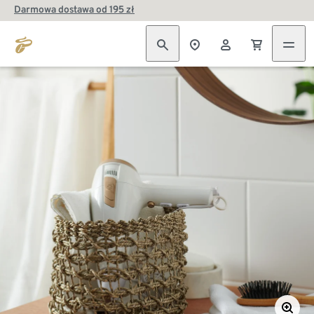
Darmowa dostawa od 195 zł