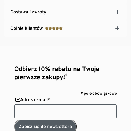
Dostawa i zwroty
Opinie klientów
Odbierz 10% rabatu na Twoje
pierwsze zakupy!¹
* pole obowiązkowe
Adres e-mail*
Zapisz się do newslettera