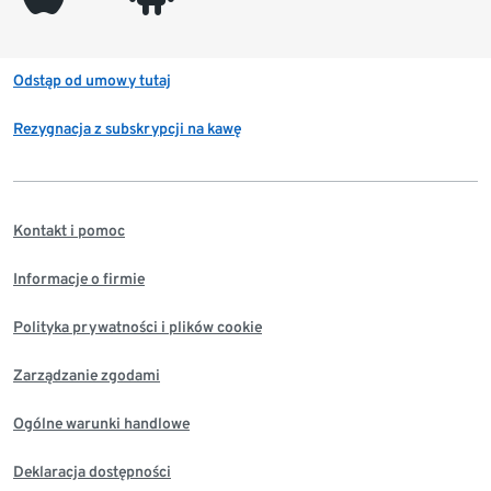
Odstąp od umowy tutaj
Rezygnacja z subskrypcji na kawę
Kontakt i pomoc
Informacje o firmie
Polityka prywatności i plików cookie
Zarządzanie zgodami
Ogólne warunki handlowe
Deklaracja dostępności