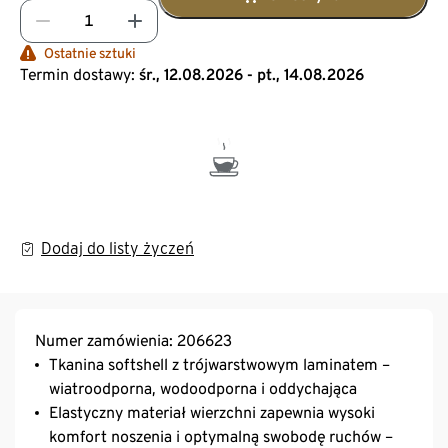
Ostatnie sztuki
Termin dostawy:
śr., 12.08.2026 - pt., 14.08.2026
Dodaj do listy życzeń
Numer zamówienia: 206623
Tkanina softshell z trójwarstwowym laminatem –
wiatroodporna, wodoodporna i oddychająca
Elastyczny materiał wierzchni zapewnia wysoki
komfort noszenia i optymalną swobodę ruchów –