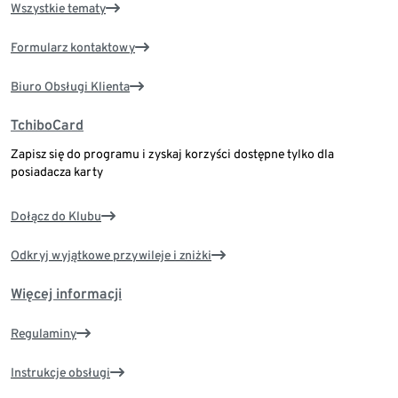
Wszystkie tematy
Formularz kontaktowy
Biuro Obsługi Klienta
TchiboCard
Zapisz się do programu i zyskaj korzyści dostępne tylko dla
posiadacza karty
Dołącz do Klubu
Odkryj wyjątkowe przywileje i zniżki
Więcej informacji
Regulaminy
Instrukcje obsługi