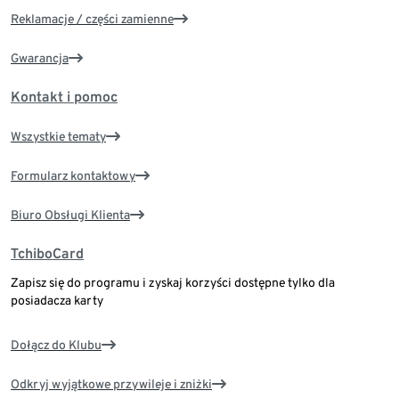
Reklamacje / części zamienne
Gwarancja
Kontakt i pomoc
Wszystkie tematy
Formularz kontaktowy
Biuro Obsługi Klienta
TchiboCard
Zapisz się do programu i zyskaj korzyści dostępne tylko dla
posiadacza karty
Dołącz do Klubu
Odkryj wyjątkowe przywileje i zniżki