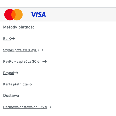
Metody płatności
BLIK
Szybki przelew (PayU)
PayPo – zapłać za 30 dni
Paypal
Karta płatnicza
Dostawa
Darmowa dostawa od 195 zł