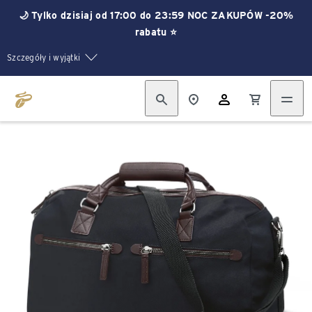
🌙 Tylko dzisiaj od 17:00 do 23:59 NOC ZAKUPÓW -20%
rabatu ⭐
Szczegóły i wyjątki