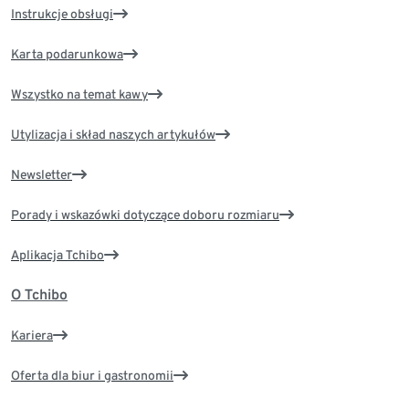
Instrukcje obsługi
Karta podarunkowa
Wszystko na temat kawy
Utylizacja i skład naszych artykułów
Newsletter
Porady i wskazówki dotyczące doboru rozmiaru
Aplikacja Tchibo
O Tchibo
Kariera
Oferta dla biur i gastronomii