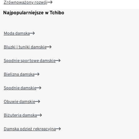
Zrównoważony rozwój
Najpopularniejsze w Tchibo
Moda damska
Bluzki i tuniki damskie
Spodnie sportowe damskie
Bielizna damska
Spodnie damskie
Obuwie damskie
Biżuteria damska
Damska odzież rekreacyjna