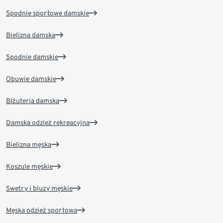
Spodnie sportowe damskie
Bielizna damska
Spodnie damskie
Obuwie damskie
Biżuteria damska
Damska odzież rekreacyjna
Bielizna męska
Koszule męskie
Swetry i bluzy męskie
Męska odzież sportowa