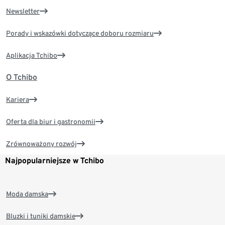
Newsletter
Porady i wskazówki dotyczące doboru rozmiaru
Aplikacja Tchibo
O Tchibo
Kariera
Oferta dla biur i gastronomii
Zrównoważony rozwój
Najpopularniejsze w Tchibo
Moda damska
Bluzki i tuniki damskie