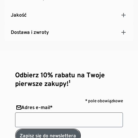
Jakość
Dostawa i zwroty
Odbierz 10% rabatu na Twoje
pierwsze zakupy!¹
* pole obowiązkowe
Adres e-mail*
Zapisz się do newslettera