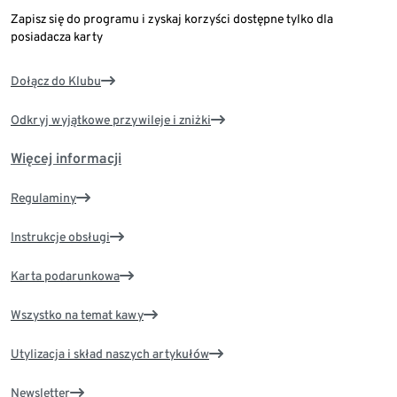
Zapisz się do programu i zyskaj korzyści dostępne tylko dla
posiadacza karty
Dołącz do Klubu
Odkryj wyjątkowe przywileje i zniżki
Więcej informacji
Regulaminy
Instrukcje obsługi
Karta podarunkowa
Wszystko na temat kawy
Utylizacja i skład naszych artykułów
Newsletter