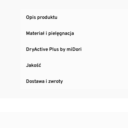
Opis produktu
Materiał i pielęgnacja
DryActive Plus by miDori
Jakość
Dostawa i zwroty