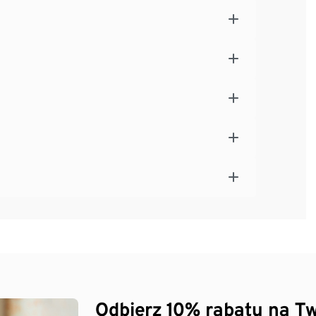
Odbierz 10% rabatu na Tw