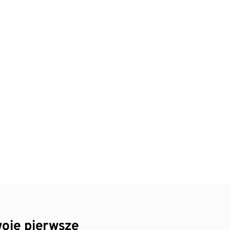
oje pierwsze