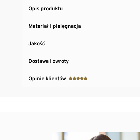
Opis produktu
Materiał i pielęgnacja
Jakość
Dostawa i zwroty
Opinie klientów