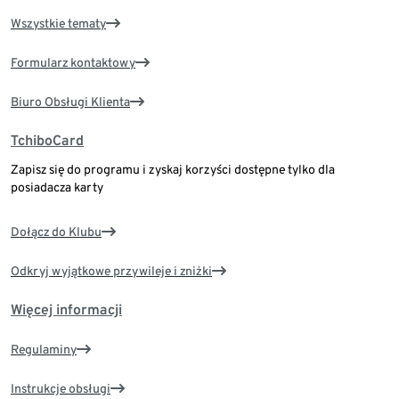
Wszystkie tematy
Formularz kontaktowy
Biuro Obsługi Klienta
TchiboCard
Zapisz się do programu i zyskaj korzyści dostępne tylko dla
posiadacza karty
Dołącz do Klubu
Odkryj wyjątkowe przywileje i zniżki
Więcej informacji
Regulaminy
Instrukcje obsługi