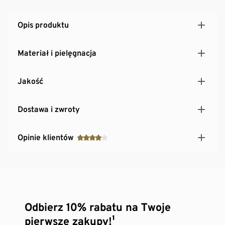
Opis produktu
Materiał i pielęgnacja
Jakość
Dostawa i zwroty
Opinie klientów
Odbierz 10% rabatu na Twoje
pierwsze zakupy!¹