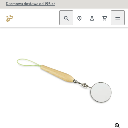
Darmowa dostawa od 195 zł