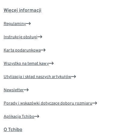
Więcej informacji
Regulaminy
Instrukcje obsługi
Karta podarunkowa
Wszystko na temat kawy
Utylizacja i skład naszych artykułów
Newsletter
Porady i wskazówki dotyczące doboru rozmiaru
Aplikacja Tchibo
O Tchibo