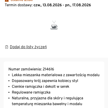
Termin dostawy:
czw., 13.08.2026 - pn., 17.08.2026
Dodaj do listy życzeń
Numer zamówienia: 214616
Lekka mieszanka materiałowa z zawartością modalu
Dopasowany krój zapewnia kobiecy styl
Cienkie ramiączka i dekolt w serek
Regulowane ramiączka
Naturalna, przyjazna dla skóry i regulująca
temperaturę mieszanka bawełny i modalu