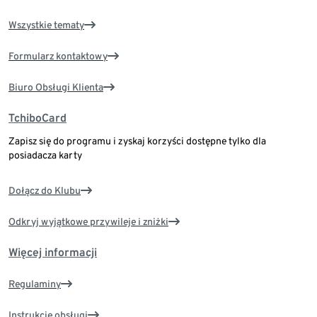
Wszystkie tematy
Formularz kontaktowy
Biuro Obsługi Klienta
TchiboCard
Zapisz się do programu i zyskaj korzyści dostępne tylko dla
posiadacza karty
Dołącz do Klubu
Odkryj wyjątkowe przywileje i zniżki
Więcej informacji
Regulaminy
Instrukcje obsługi