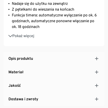
Nadaje się do użytku na zewnątrz
Z pętelkami do wieszania na końcach
Funkcja timera: automatyczne wyłączanie po ok. 6
godzinach, automatyczne ponowne włączanie po
ok. 18 godzinach
Barwa światła: ciepła biel
Pokaż więcej
Opis produktu
Materiał
Jakość
Dostawa i zwroty