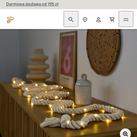
Darmowa dostawa od 195 zł