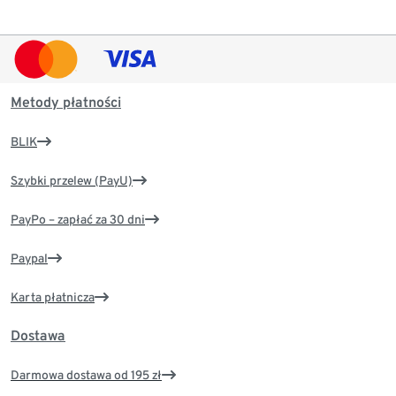
Metody płatności
BLIK
Szybki przelew (PayU)
PayPo – zapłać za 30 dni
Paypal
Karta płatnicza
Dostawa
Darmowa dostawa od 195 zł