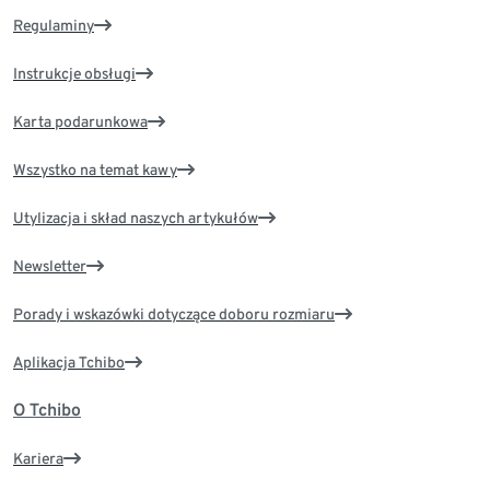
Regulaminy
Instrukcje obsługi
Karta podarunkowa
Wszystko na temat kawy
Utylizacja i skład naszych artykułów
Newsletter
Porady i wskazówki dotyczące doboru rozmiaru
Aplikacja Tchibo
O Tchibo
Kariera