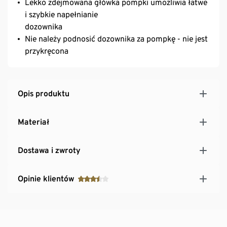
Lekko zdejmowana główka pompki umożliwia łatwe
i szybkie napełnianie
dozownika
Nie należy podnosić dozownika za pompkę - nie jest
przykręcona
Opis produktu
Materiał
Dostawa i zwroty
Opinie klientów