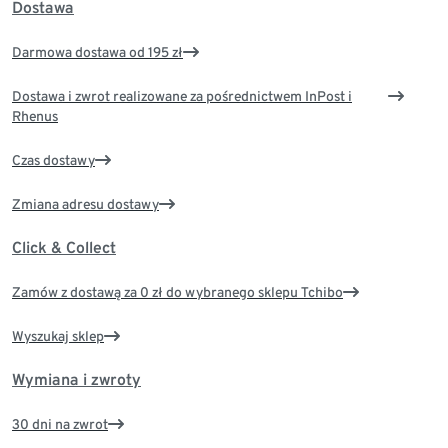
Dostawa
Darmowa dostawa od 195 zł
Dostawa i zwrot realizowane za pośrednictwem InPost i
Rhenus
Czas dostawy
Zmiana adresu dostawy
Click & Collect
Zamów z dostawą za 0 zł do wybranego sklepu Tchibo
Wyszukaj sklep
Wymiana i zwroty
30 dni na zwrot