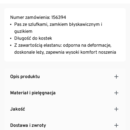
Numer zamówienia: 156394
Pas ze szlufkami, zamkiem błyskawicznym i
guzikiem
Długość do kostek
Z zawartością elastanu: odporna na deformacje,
doskonale leży, zapewnia wysoki komfort noszenia
Opis produktu
Materiał i pielęgnacja
Jakość
Dostawa i zwroty