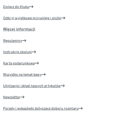
Dołącz do Klubu
Odkryj wyjątkowe przywileje i zniżki
Więcej informacji
Regulaminy
Instrukcje obsługi
Karta podarunkowa
Wszystko na temat kawy
Utylizacja i skład naszych artykułów
Newsletter
Porady i wskazówki dotyczące doboru rozmiaru