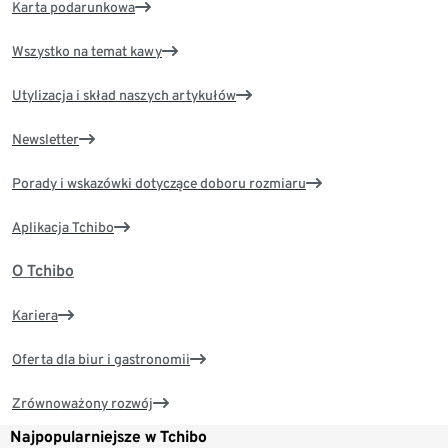
Karta podarunkowa
Wszystko na temat kawy
Utylizacja i skład naszych artykułów
Newsletter
Porady i wskazówki dotyczące doboru rozmiaru
Aplikacja Tchibo
O Tchibo
Kariera
Oferta dla biur i gastronomii
Zrównoważony rozwój
Najpopularniejsze w Tchibo