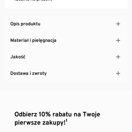
Opis produktu
Materiał i pielęgnacja
Jakość
Dostawa i zwroty
Odbierz 10% rabatu na Twoje
pierwsze zakupy!¹