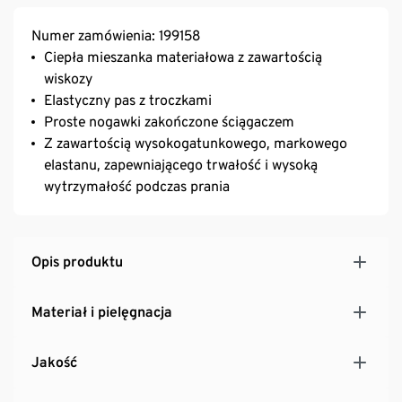
Numer zamówienia: 199158
Ciepła mieszanka materiałowa z zawartością
wiskozy
Elastyczny pas z troczkami
Proste nogawki zakończone ściągaczem
Z zawartością wysokogatunkowego, markowego
elastanu, zapewniającego trwałość i wysoką
wytrzymałość podczas prania
Opis produktu
Materiał i pielęgnacja
Jakość