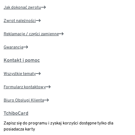
Jak dokonać zwrotu
Zwrot należności
Reklamacje / części zamienne
Gwarancja
Kontakt i pomoc
Wszystkie tematy
Formularz kontaktowy
Biuro Obsługi Klienta
TchiboCard
Zapisz się do programu i zyskaj korzyści dostępne tylko dla
posiadacza karty