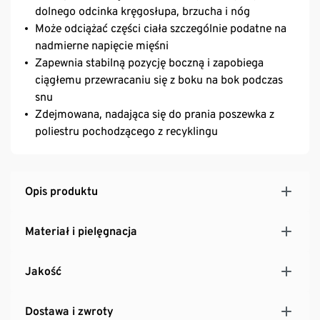
dolnego odcinka kręgosłupa, brzucha i nóg
Może odciążać części ciała szczególnie podatne na
nadmierne napięcie mięśni
Zapewnia stabilną pozycję boczną i zapobiega
ciągłemu przewracaniu się z boku na bok podczas
snu
Zdejmowana, nadająca się do prania poszewka z
poliestru pochodzącego z recyklingu
Opis produktu
Materiał i pielęgnacja
Jakość
Dostawa i zwroty