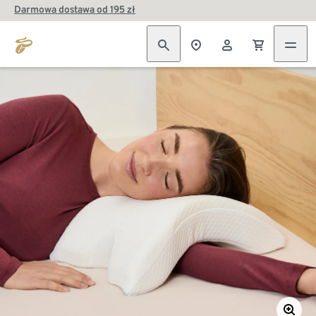
Darmowa dostawa od 195 zł