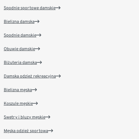
Spodnie sportowe damskie
Bielizna damska
Spodnie damskie
Obuwie damskie
Biżuteria damska
Damska odzież rekreacyjna
Bielizna męska
Koszule męskie
Swetry i bluzy męskie
Męska odzież sportowa