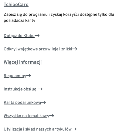
TchiboCard
Zapisz się do programu i zyskaj korzyści dostępne tylko dla
posiadacza karty
Dołącz do Klubu
Odkryj wyjątkowe przywileje i zniżki
Więcej informacji
Regulaminy
Instrukcje obsługi
Karta podarunkowa
Wszystko na temat kawy
Utylizacja i skład naszych artykułów