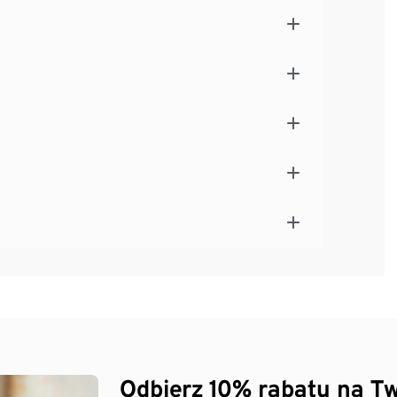
Odbierz 10% rabatu na Tw