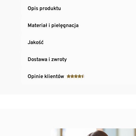
Opis produktu
Materiał i pielęgnacja
Jakość
Dostawa i zwroty
Opinie klientów