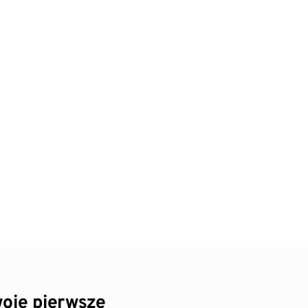
oje pierwsze