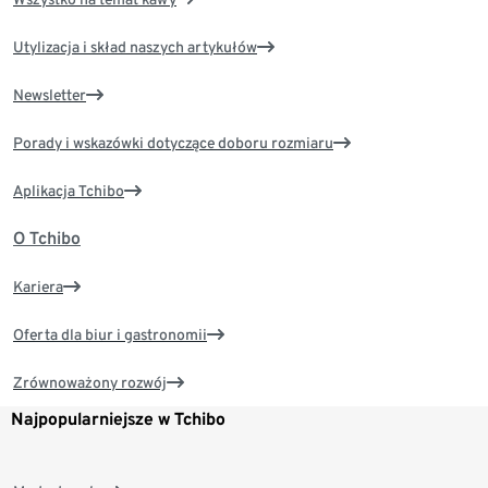
Utylizacja i skład naszych artykułów
Newsletter
Porady i wskazówki dotyczące doboru rozmiaru
Aplikacja Tchibo
O Tchibo
Kariera
Oferta dla biur i gastronomii
Zrównoważony rozwój
Najpopularniejsze w Tchibo