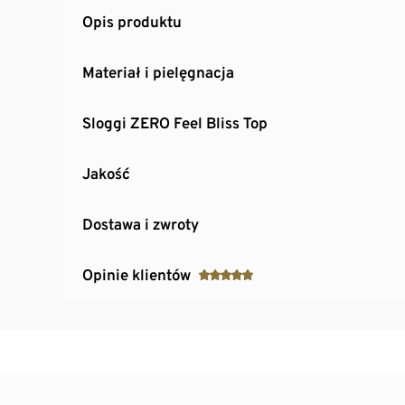
Opis produktu
Materiał i pielęgnacja
Sloggi ZERO Feel Bliss Top
Jakość
Dostawa i zwroty
Opinie klientów