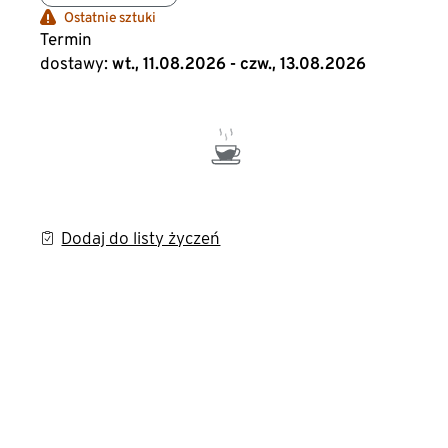
Ostatnie sztuki
Termin
dostawy:
wt., 11.08.2026 - czw., 13.08.2026
Dodaj do listy życzeń