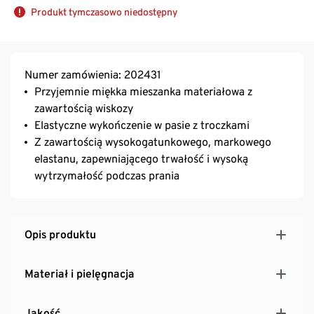
Produkt tymczasowo niedostępny
Numer zamówienia: 202431
Przyjemnie miękka mieszanka materiałowa z
zawartością wiskozy
Elastyczne wykończenie w pasie z troczkami
Z zawartością wysokogatunkowego, markowego
elastanu, zapewniającego trwałość i wysoką
wytrzymałość podczas prania
Opis produktu
Materiał i pielęgnacja
Jakość