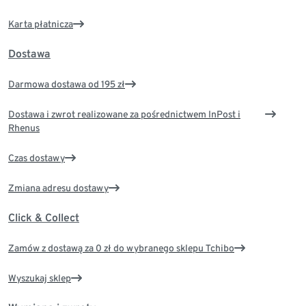
Karta płatnicza
Dostawa
Darmowa dostawa od 195 zł
Dostawa i zwrot realizowane za pośrednictwem InPost i
Rhenus
Czas dostawy
Zmiana adresu dostawy
Click & Collect
Zamów z dostawą za 0 zł do wybranego sklepu Tchibo
Wyszukaj sklep