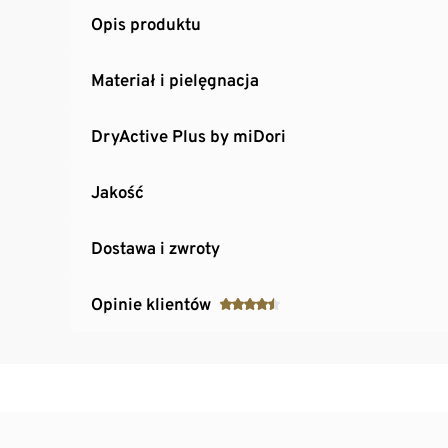
Opis produktu
Materiał i pielęgnacja
DryActive Plus by miDori
Jakość
Dostawa i zwroty
Opinie klientów