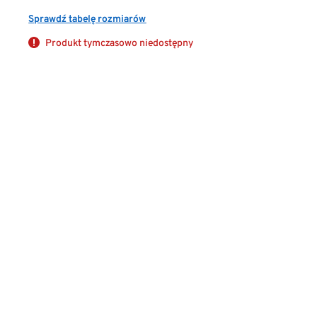
Sprawdź tabelę rozmiarów
Produkt tymczasowo niedostępny