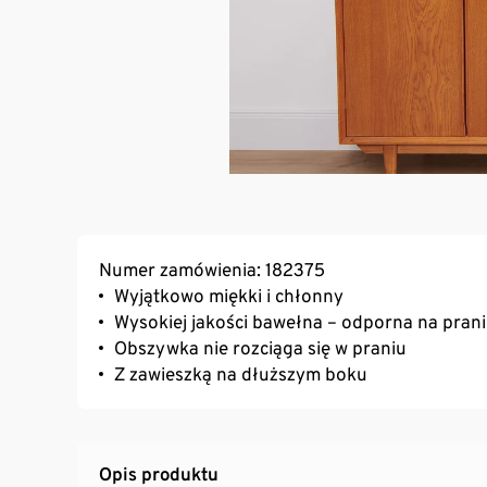
Numer zamówienia: 182375
Wyjątkowo miękki i chłonny
Wysokiej jakości bawełna – odporna na prani
Obszywka nie rozciąga się w praniu
Z zawieszką na dłuższym boku
Opis produktu