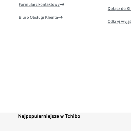
Formularz kontaktowy
Dołącz do K
Biuro Obsługi Klienta
Odkryj wyjąt
Najpopularniejsze w Tchibo