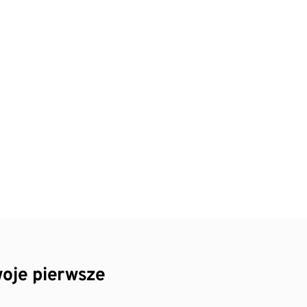
oje pierwsze