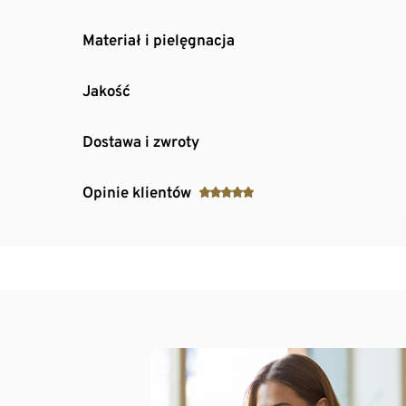
Materiał i pielęgnacja
Jakość
Dostawa i zwroty
Opinie klientów