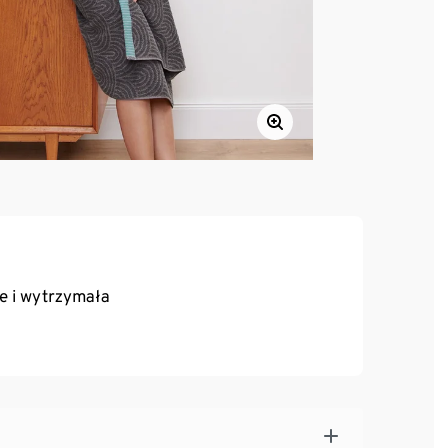
e i wytrzymała