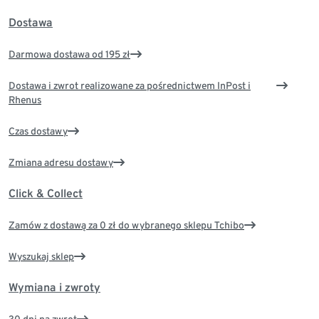
Dostawa
Darmowa dostawa od 195 zł
Dostawa i zwrot realizowane za pośrednictwem InPost i
Rhenus
Czas dostawy
Zmiana adresu dostawy
Click & Collect
Zamów z dostawą za 0 zł do wybranego sklepu Tchibo
Wyszukaj sklep
Wymiana i zwroty