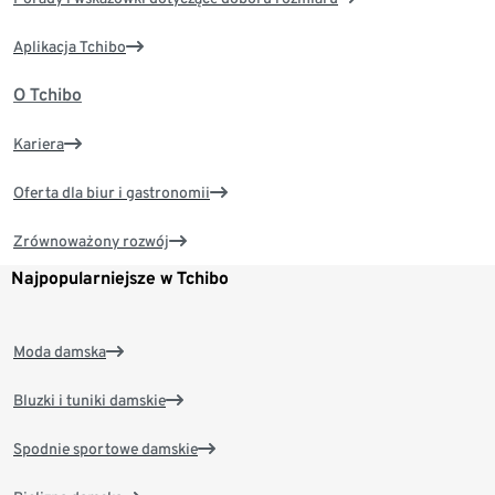
Aplikacja Tchibo
O Tchibo
Kariera
Oferta dla biur i gastronomii
Zrównoważony rozwój
Najpopularniejsze w Tchibo
Moda damska
Bluzki i tuniki damskie
Spodnie sportowe damskie