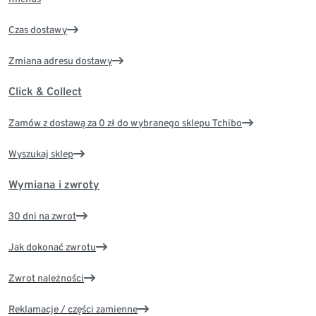
Czas dostawy
Zmiana adresu dostawy
Click & Collect
Zamów z dostawą za 0 zł do wybranego sklepu Tchibo
Wyszukaj sklep
Wymiana i zwroty
30 dni na zwrot
Jak dokonać zwrotu
Zwrot należności
Reklamacje / części zamienne