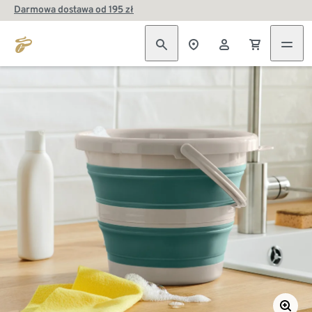
Darmowa dostawa od 195 zł